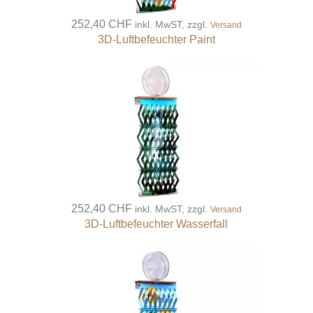
252,40 CHF
inkl. MwST, zzgl.
Versand
3D-Luftbefeuchter Paint
252,40 CHF
inkl. MwST, zzgl.
Versand
3D-Luftbefeuchter Wasserfall