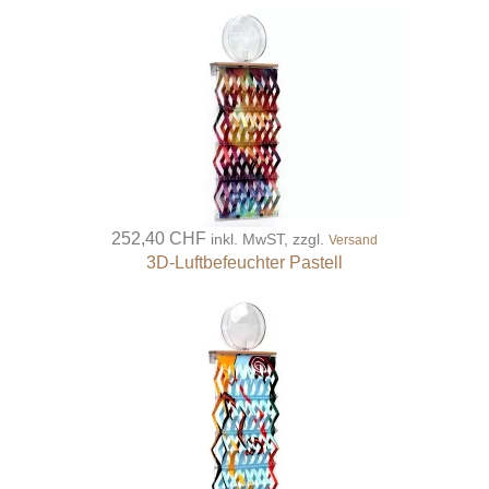
252,40 CHF
inkl. MwST, zzgl.
Versand
3D-Luftbefeuchter Pastell