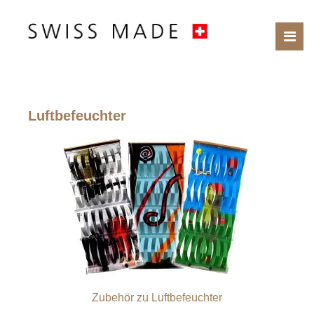
Luftbefeuchter
Zubehör zu Luftbefeuchter