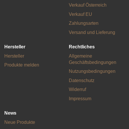
Verkauf Österreich
Verkauf EU
Zahlungsarten
Versand und Lieferung
Hersteller
Rechtliches
Hersteller
Allgemeine
Geschäftsbedingungen
Produkte melden
Nutzungsbedingungen
Datenschutz
Widerruf
Impressum
News
Neue Produkte