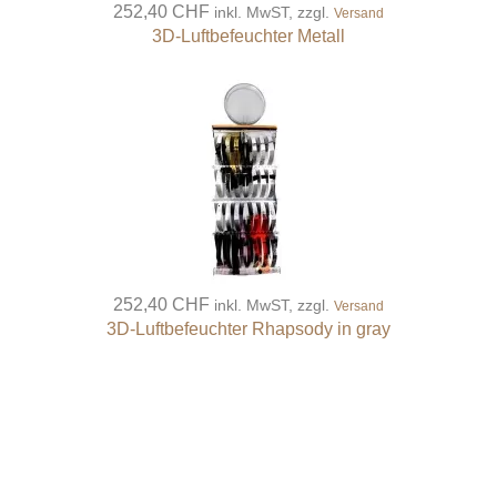
252,40 CHF
inkl. MwST, zzgl.
Versand
3D-Luftbefeuchter Metall
252,40 CHF
inkl. MwST, zzgl.
Versand
3D-Luftbefeuchter Rhapsody in gray