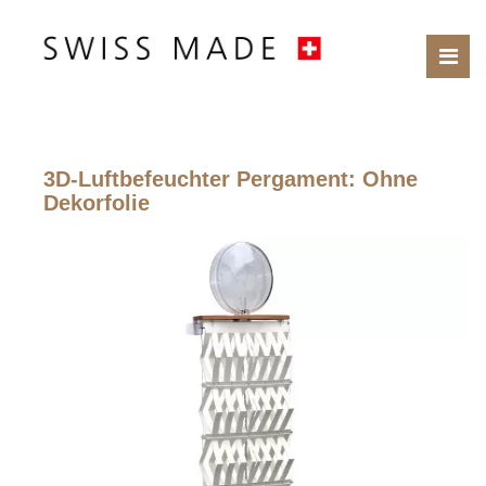
3D-Luftbefeuchter Pergament
: Ohne
Dekorfolie