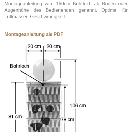
Montageanleitung wird 160cm Bohrloch ab Boden oder
Augenhöhe des Bedienenden genannt. Optimal für
Luftmassen-Geschwindigkeit.
Montageanleitung als PDF