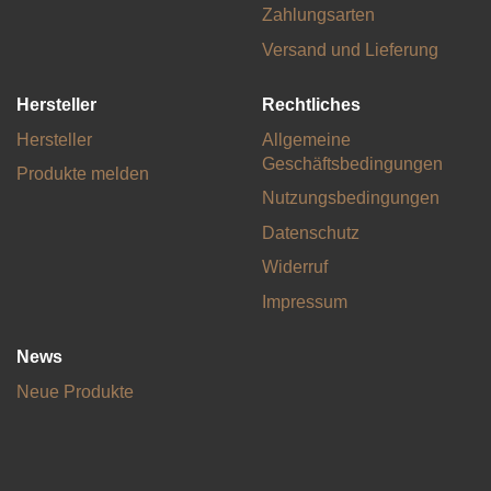
Zahlungsarten
Versand und Lieferung
Hersteller
Rechtliches
Hersteller
Allgemeine
Geschäftsbedingungen
Produkte melden
Nutzungsbedingungen
Datenschutz
Widerruf
Impressum
News
Neue Produkte