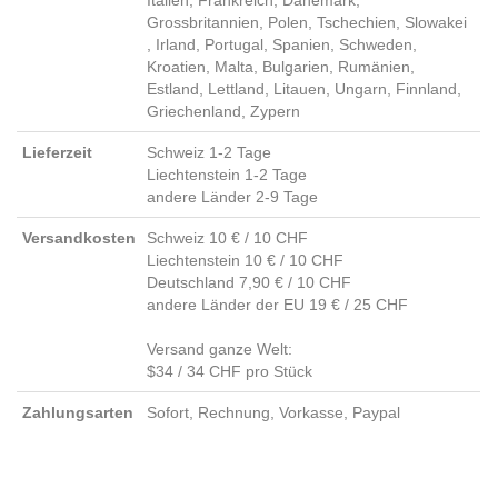
Italien, Frankreich, Dänemark,
Grossbritannien, Polen, Tschechien, Slowakei
, Irland, Portugal, Spanien, Schweden,
Kroatien, Malta, Bulgarien, Rumänien,
Estland, Lettland, Litauen, Ungarn, Finnland,
Griechenland, Zypern
Lieferzeit
Schweiz 1-2 Tage
Liechtenstein 1-2 Tage
andere Länder 2-9 Tage
Versandkosten
Schweiz 10 € / 10 CHF
Liechtenstein 10 € / 10 CHF
Deutschland 7,90 € / 10 CHF
andere Länder der EU 19 € / 25 CHF
Versand ganze Welt:
$34 / 34 CHF pro Stück
Zahlungsarten
Sofort, Rechnung, Vorkasse, Paypal