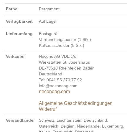
Farbe
Pergament
Verfügbarkeit
Auf Lager
Lieferumfang
Basisgerät
Verdunstungsposter (1 Stk.)
Kalkausscheider (5 Stk.)
Verkäufer
Necono AG VDE c/o
Werkstätten St. Josefshaus
DE-79618 Rheinfelden Baden
Deutschland
Tel: 0041 55 270 77 92
info@neconoag.com
neconoag.com
Allgemeine Geschäftsbedingungen
Widerruf
Versandländer
Schweiz, Liechtenstein, Deutschland,
Österreich, Belgien, Niederlande, Luxemburg,