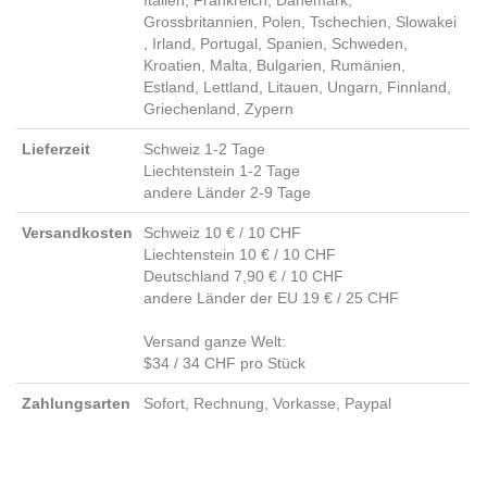
Italien, Frankreich, Dänemark,
Grossbritannien, Polen, Tschechien, Slowakei
, Irland, Portugal, Spanien, Schweden,
Kroatien, Malta, Bulgarien, Rumänien,
Estland, Lettland, Litauen, Ungarn, Finnland,
Griechenland, Zypern
Lieferzeit
Schweiz 1-2 Tage
Liechtenstein 1-2 Tage
andere Länder 2-9 Tage
Versandkosten
Schweiz 10 € / 10 CHF
Liechtenstein 10 € / 10 CHF
Deutschland 7,90 € / 10 CHF
andere Länder der EU 19 € / 25 CHF
Versand ganze Welt:
$34 / 34 CHF pro Stück
Zahlungsarten
Sofort, Rechnung, Vorkasse, Paypal