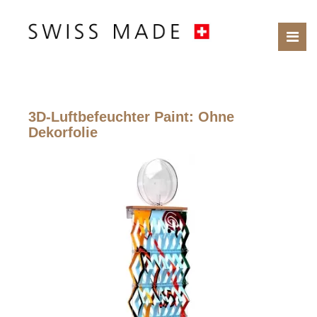
3D-Luftbefeuchter Paint
: Ohne
Dekorfolie