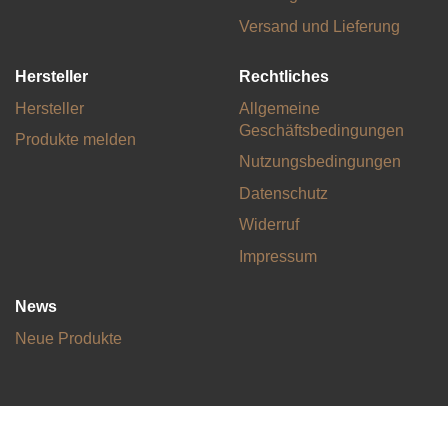
Versand und Lieferung
Hersteller
Rechtliches
Hersteller
Allgemeine
Geschäftsbedingungen
Produkte melden
Nutzungsbedingungen
Datenschutz
Widerruf
Impressum
News
Neue Produkte