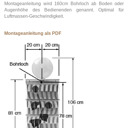
Montageanleitung wird 160cm Bohrloch ab Boden oder
Augenhöhe des Bedienenden genannt. Optimal für
Luftmassen-Geschwindigkeit.
Montageanleitung als PDF