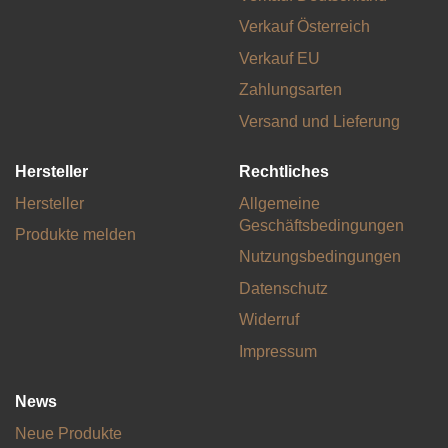
Verkauf Österreich
Verkauf EU
Zahlungsarten
Versand und Lieferung
Hersteller
Rechtliches
Hersteller
Allgemeine
Geschäftsbedingungen
Produkte melden
Nutzungsbedingungen
Datenschutz
Widerruf
Impressum
News
Neue Produkte