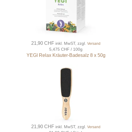
21,90 CHF
inkl. MwST, zzgl.
Versand
5,475 CHF / 100g
YEGI Relax Kräuter-Badesalz 8 x 50g
21,90 CHF
inkl. MwST, zzgl.
Versand