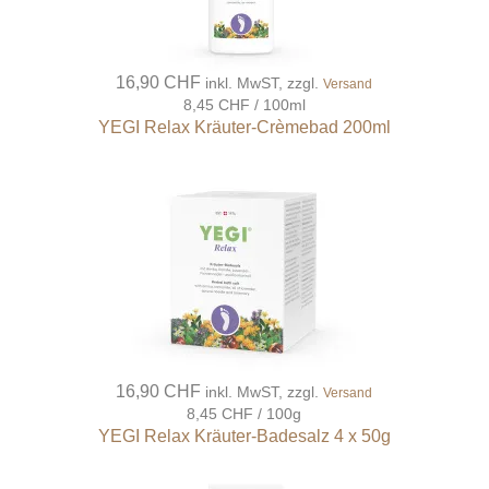
16,90 CHF
inkl. MwST, zzgl.
Versand
8,45 CHF / 100ml
YEGI Relax Kräuter-Crèmebad 200ml
16,90 CHF
inkl. MwST, zzgl.
Versand
8,45 CHF / 100g
YEGI Relax Kräuter-Badesalz 4 x 50g