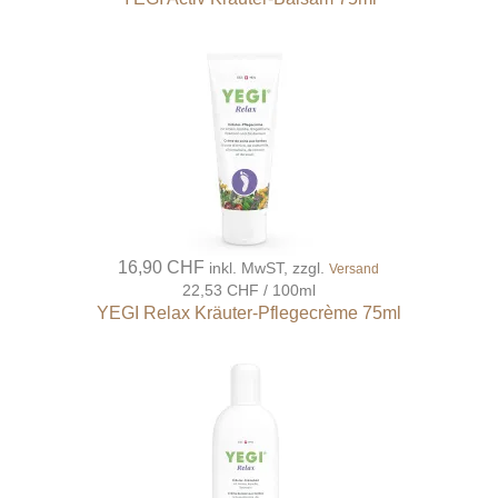
16,90 CHF
inkl. MwST, zzgl.
Versand
22,53 CHF / 100ml
YEGI Relax Kräuter-Pflegecrème 75ml