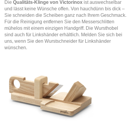
Die
Qualitäts-Klinge von Victorinox
ist auswechselbar
und lässt keine Wünsche offen. Von hauchdünn bis dick –
Sie schneiden die Scheiben ganz nach Ihrem Geschmack.
Für die Reinigung entfernen Sie den Messerschlitten
mühelos mit einem einzigen Handgriff. Die Wursthobel
sind auch für Linkshänder erhältlich. Melden Sie sich bei
uns, wenn Sie den Wurstschneider für Linkshänder
wünschen.