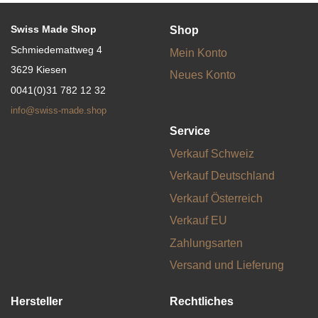
Swiss Made Shop
Shop
Schmiedemattweg 4
Mein Konto
3629 Kiesen
Neues Konto
0041(0)31 782 12 32
info@swiss-made.shop
Service
Verkauf Schweiz
Verkauf Deutschland
Verkauf Österreich
Verkauf EU
Zahlungsarten
Versand und Lieferung
Hersteller
Rechtliches