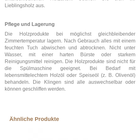
Lieblingsholz aus.
Pflege und Lagerung
Die Holzprodukte bei möglichst gleichbleibender
Zimmertemperatur lagern. Nach Gebrauch alles mit einem
feuchten Tuch abwischen und abtrocknen. Nicht unter
Wasser, mit einer harten Bürste oder starkem
Reinigungsmittel reinigen. Die Holzprodukte sind nicht für
die Spülmaschine geeignet. Bei Bedarf mit
lebensmittelechtem Holzöl oder Speiseöl (z. B. Olivenöl)
behandeln. Die Klingen sind alle auswechselbar oder
können geschliffen werden.
Ähnliche Produkte