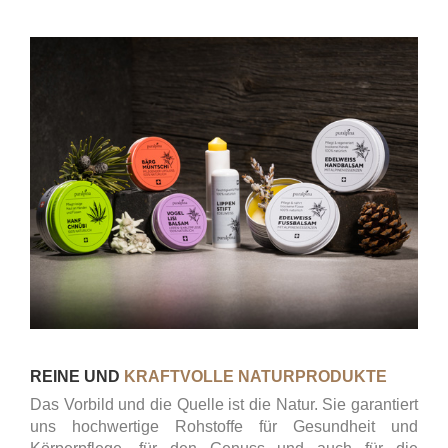
REINE UND
KRAFTVOLLE NATURPRODUKTE
Das Vorbild und die Quelle ist die Natur. Sie garantiert
uns hochwertige Rohstoffe für Gesundheit und