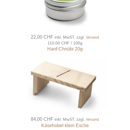
22,00 CHF
inkl. MwST, zzgl.
Versand
110,00 CHF / 100g
Hanf-Chnübi 20g
84,00 CHF
inkl. MwST, zzgl.
Versand
Käsehobel klein Esche