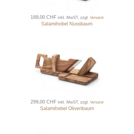
189,00 CHF
inkl. MwST, zzgl.
Versand
Salamihobel Nussbaum
299,00 CHF
inkl. MwST, zzgl.
Versand
Salamihobel Olivenbaum