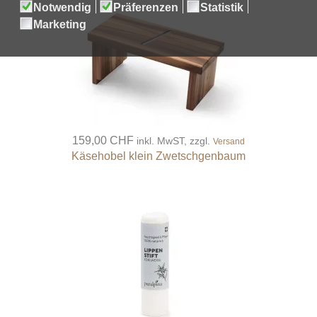
159,00 CHF
inkl. MwST, zzgl.
Versand
Käsehobel klein Zwetschgenbaum