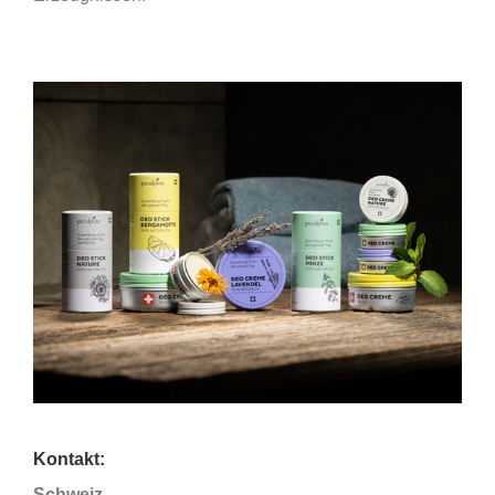
Kontakt:
Schweiz