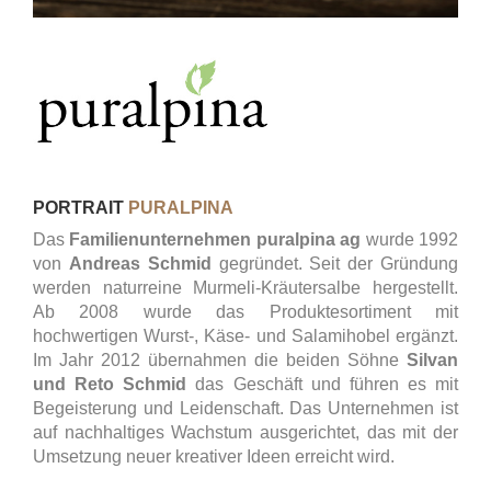
PORTRAIT
PURALPINA
Das
Familienunternehmen puralpina ag
wurde 1992
von
Andreas Schmid
gegründet. Seit der Gründung
werden naturreine Murmeli-Kräutersalbe hergestellt.
Ab 2008 wurde das Produktesortiment mit
hochwertigen Wurst-, Käse- und Salamihobel ergänzt.
Im Jahr 2012 übernahmen die beiden Söhne
Silvan
und Reto Schmid
das Geschäft und führen es mit
Begeisterung und Leidenschaft. Das Unternehmen ist
auf nachhaltiges Wachstum ausgerichtet, das mit der
Umsetzung neuer kreativer Ideen erreicht wird.