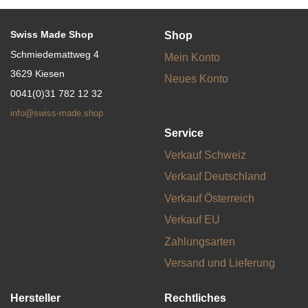
Swiss Made Shop
Shop
Schmiedemattweg 4
Mein Konto
3629 Kiesen
Neues Konto
0041(0)31 782 12 32
info@swiss-made.shop
Service
Verkauf Schweiz
Verkauf Deutschland
Verkauf Österreich
Verkauf EU
Zahlungsarten
Versand und Lieferung
Hersteller
Rechtliches