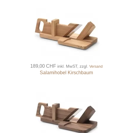
189,00 CHF
inkl. MwST, zzgl.
Versand
Salamihobel Kirschbaum