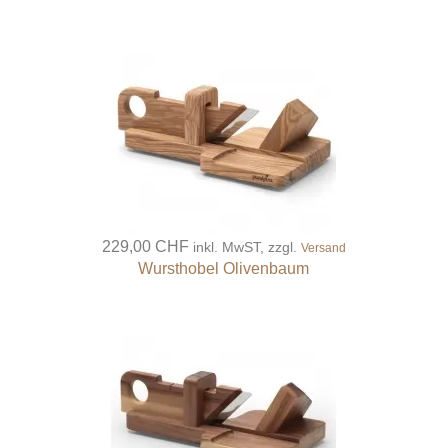
229,00 CHF
inkl. MwST, zzgl.
Versand
Wursthobel Olivenbaum