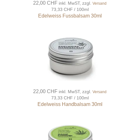
22,00 CHF
inkl. MwST, zzgl.
Versand
73,33 CHF / 100ml
Edelweiss Fussbalsam 30ml
22,00 CHF
inkl. MwST, zzgl.
Versand
73,33 CHF / 100ml
Edelweiss Handbalsam 30ml