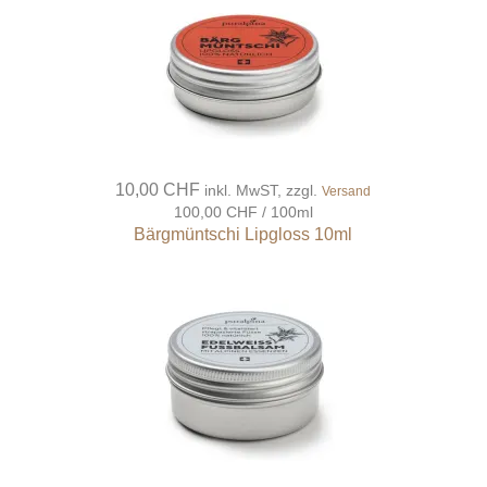
10,00 CHF
inkl. MwST, zzgl.
Versand
100,00 CHF / 100ml
Bärgmüntschi Lipgloss 10ml