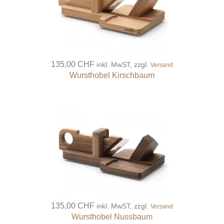
135,00 CHF
inkl. MwST, zzgl.
Versand
Wursthobel Kirschbaum
135,00 CHF
inkl. MwST, zzgl.
Versand
Wursthobel Nussbaum