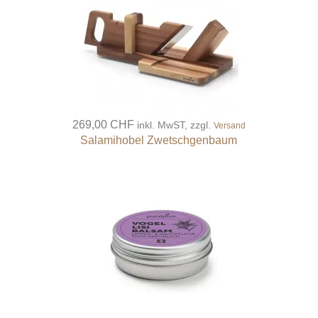
269,00 CHF
inkl. MwST, zzgl.
Versand
Salamihobel Zwetschgenbaum