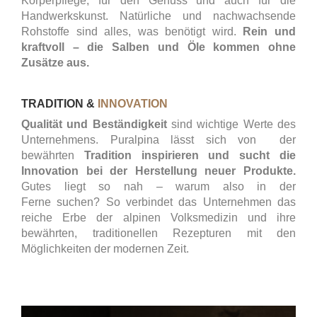
Körperpflege, für den Genuss und auch für die
Handwerkskunst. Natürliche und nachwachsende
Rohstoffe sind alles, was benötigt wird.
Rein und
kraftvoll – die Salben und Öle kommen ohne
Zusätze aus.
TRADITION &
INNOVATION
Qualität und Beständigkeit
sind wichtige Werte des
Unternehmens. Puralpina lässt sich von der
bewährten
Tradition inspirieren und sucht die
Innovation bei der Herstellung neuer Produkte.
Gutes liegt so nah – warum also in der
Ferne suchen? So verbindet das Unternehmen das
reiche Erbe der alpinen Volksmedizin und ihre
bewährten, traditionellen Rezepturen mit den
Möglichkeiten der modernen Zeit.