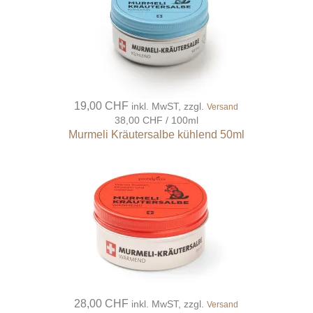
19,00 CHF
inkl. MwST, zzgl.
Versand
38,00 CHF / 100ml
Murmeli Kräutersalbe kühlend 50ml
28,00 CHF
inkl. MwST, zzgl.
Versand