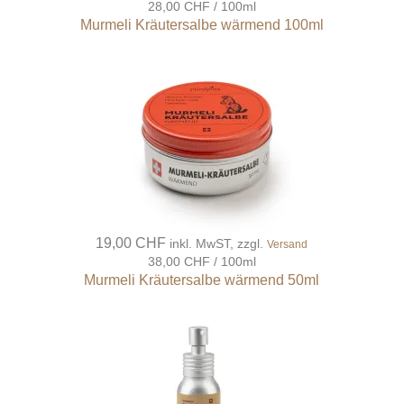
28,00 CHF / 100ml
Murmeli Kräutersalbe wärmend 100ml
19,00 CHF
inkl. MwST, zzgl.
Versand
38,00 CHF / 100ml
Murmeli Kräutersalbe wärmend 50ml