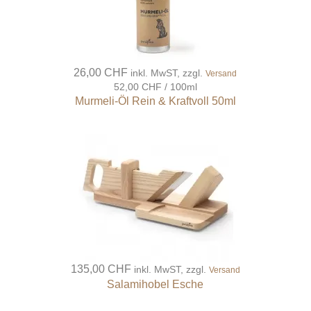
26,00 CHF
inkl. MwST, zzgl.
Versand
52,00 CHF / 100ml
Murmeli-Öl Rein & Kraftvoll 50ml
135,00 CHF
inkl. MwST, zzgl.
Versand
Salamihobel Esche