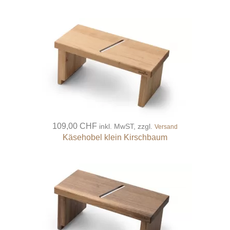
109,00 CHF
inkl. MwST, zzgl.
Versand
Käsehobel klein Kirschbaum