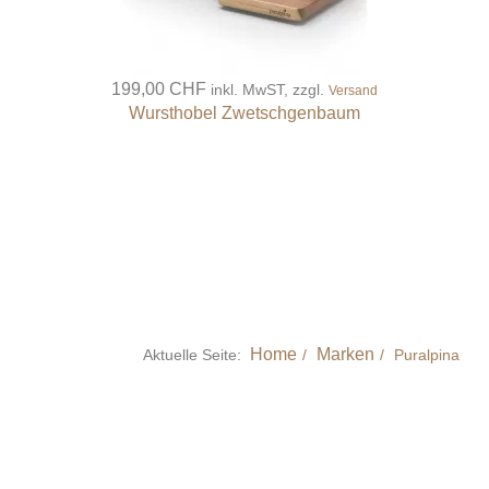
199,00 CHF
inkl. MwST, zzgl.
Versand
Wursthobel Zwetschgenbaum
Home
Marken
Aktuelle Seite:
Puralpina