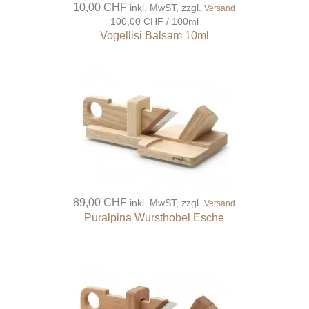
10,00 CHF
inkl. MwST, zzgl.
Versand
100,00 CHF / 100ml
Vogellisi Balsam 10ml
89,00 CHF
inkl. MwST, zzgl.
Versand
Puralpina Wursthobel Esche