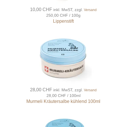
10,00 CHF
inkl. MwST, zzgl.
Versand
250,00 CHF / 100g
Lippenstift
28,00 CHF
inkl. MwST, zzgl.
Versand
28,00 CHF / 100ml
Murmeli Kräutersalbe kühlend 100ml