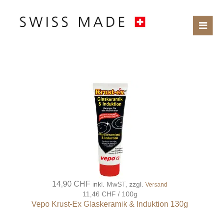
14,90 CHF
inkl. MwST, zzgl.
Versand
11,46 CHF / 100g
Vepo Krust-Ex Glaskeramik & Induktion 130g