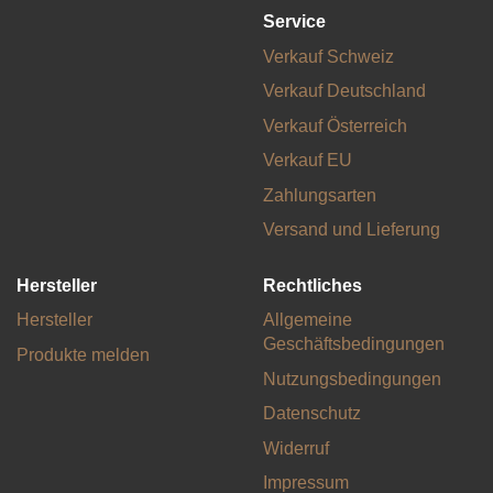
Service
Verkauf Schweiz
Verkauf Deutschland
Verkauf Österreich
Verkauf EU
Zahlungsarten
Versand und Lieferung
Hersteller
Rechtliches
Hersteller
Allgemeine
Geschäftsbedingungen
Produkte melden
Nutzungsbedingungen
Datenschutz
Widerruf
Impressum