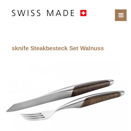
sknife Steakbesteck Set Walnuss