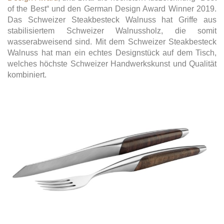
of the Best“ und den German Design Award Winner 2019.
Das Schweizer Steakbesteck Walnuss hat Griffe aus
stabilisiertem Schweizer Walnussholz, die somit
wasserabweisend sind. Mit dem Schweizer Steakbesteck
Walnuss hat man ein echtes Designstück auf dem Tisch,
welches höchste Schweizer Handwerkskunst und Qualität
kombiniert.