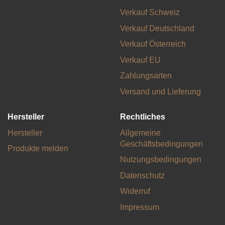
Verkauf Schweiz
Verkauf Deutschland
Verkauf Österreich
Verkauf EU
Zahlungsarten
Versand und Lieferung
Hersteller
Rechtliches
Hersteller
Allgemeine
Geschäftsbedingungen
Produkte melden
Nutzungsbedingungen
Datenschutz
Widerruf
Impressum