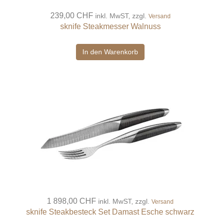
239,00 CHF
inkl. MwST, zzgl.
Versand
sknife Steakmesser Walnuss
In den Warenkorb
1 898,00 CHF
inkl. MwST, zzgl.
Versand
sknife Steakbesteck Set Damast Esche schwarz