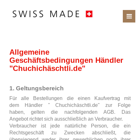
Allgemeine
Geschäftsbedingungen Händler
"Chuchichäschtli.de"
1. Geltungsbereich
Für alle Bestellungen die einen Kaufvertrag mit
dem Händler " Chuchichäschtli.de" zur Folge
haben, gelten die nachfolgenden AGB. Das
Angebot richtet sich ausschließlich an Verbraucher.
Verbraucher ist jede natürliche Person, die ein
Rechtsgeschäft zu Zwecken abschließt, die
überwiegend weder ihrer gewerblichen noch ihrer