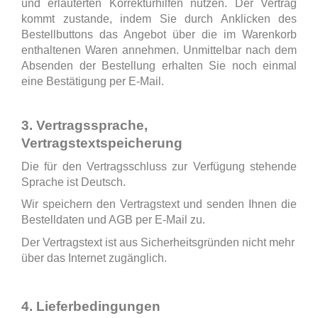
und erläuterten Korrekturhilfen nutzen. Der Vertrag
kommt zustande, indem Sie durch Anklicken des
Bestellbuttons das Angebot über die im Warenkorb
enthaltenen Waren annehmen. Unmittelbar nach dem
Absenden der Bestellung erhalten Sie noch einmal
eine Bestätigung per E-Mail.
3. Vertragssprache,
Vertragstextspeicherung
Die für den Vertragsschluss zur Verfügung stehende
Sprache ist Deutsch.
Wir speichern den Vertragstext und senden Ihnen die
Bestelldaten und AGB per E-Mail zu.
Der Vertragstext ist aus Sicherheitsgründen nicht mehr
über das Internet zugänglich.
4. Lieferbedingungen