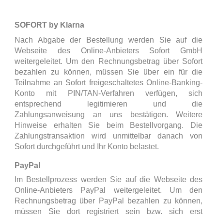
SOFORT by Klarna
Nach Abgabe der Bestellung werden Sie auf die
Webseite des Online-Anbieters Sofort GmbH
weitergeleitet. Um den Rechnungsbetrag über Sofort
bezahlen zu können, müssen Sie über ein für die
Teilnahme an Sofort freigeschaltetes Online-Banking-
Konto mit PIN/TAN-Verfahren verfügen, sich
entsprechend legitimieren und die
Zahlungsanweisung an uns bestätigen. Weitere
Hinweise erhalten Sie beim Bestellvorgang. Die
Zahlungstransaktion wird unmittelbar danach von
Sofort durchgeführt und Ihr Konto belastet.
PayPal
Im Bestellprozess werden Sie auf die Webseite des
Online-Anbieters PayPal weitergeleitet. Um den
Rechnungsbetrag über PayPal bezahlen zu können,
müssen Sie dort registriert sein bzw. sich erst