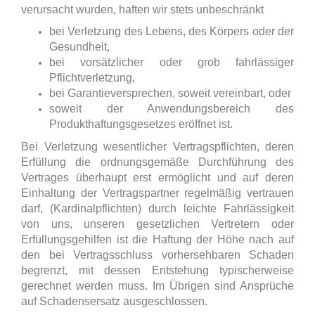
verursacht wurden, haften wir stets unbeschränkt
bei Verletzung des Lebens, des Körpers oder der
Gesundheit,
bei vorsätzlicher oder grob fahrlässiger
Pflichtverletzung,
bei Garantieversprechen, soweit vereinbart, oder
soweit der Anwendungsbereich des
Produkthaftungsgesetzes eröffnet ist.
Bei Verletzung wesentlicher Vertragspflichten, deren
Erfüllung die ordnungsgemäße Durchführung des
Vertrages überhaupt erst ermöglicht und auf deren
Einhaltung der Vertragspartner regelmäßig vertrauen
darf, (Kardinalpflichten) durch leichte Fahrlässigkeit
von uns, unseren gesetzlichen Vertretern oder
Erfüllungsgehilfen ist die Haftung der Höhe nach auf
den bei Vertragsschluss vorhersehbaren Schaden
begrenzt, mit dessen Entstehung typischerweise
gerechnet werden muss. Im Übrigen sind Ansprüche
auf Schadensersatz ausgeschlossen.