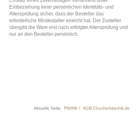
Einsatz eines zuverlässigen Verfahrens unter
Einbeziehung einer persönlichen Identitäts- und
Altersprüfung sicher, dass der Besteller das
erforderliche Mindestalter erreicht hat. Der Zusteller
übergibt die Ware erst nach erfolgter Altersprüfung und
nur an den Besteller persönlich.
Home
Aktuelle Seite:
AGB Chuchichäschtli.de