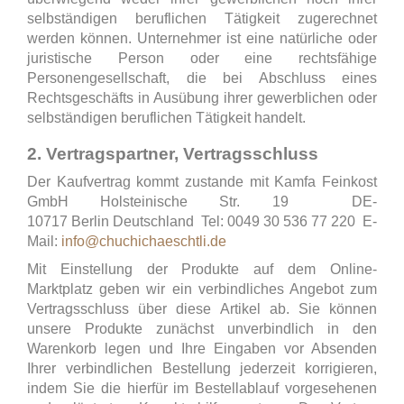
selbständigen beruflichen Tätigkeit zugerechnet
werden können. Unternehmer ist eine natürliche oder
juristische Person oder eine rechtsfähige
Personengesellschaft, die bei Abschluss eines
Rechtsgeschäfts in Ausübung ihrer gewerblichen oder
selbständigen beruflichen Tätigkeit handelt.
2. Vertragspartner, Vertragsschluss
Der
Kaufvertrag kommt zustande mit Kamfa Feinkost
GmbH
Holsteinische Str. 19 DE-
10717 Berlin Deutschland Tel: 0049 30 536 77 220 E-
Mail:
info@chuchichaeschtli.de
Mit Einstellung der Produkte auf dem Online-
Marktplatz geben wir ein verbindliches Angebot zum
Vertragsschluss über diese Artikel ab. Sie können
unsere Produkte zunächst unverbindlich in den
Warenkorb legen und Ihre Eingaben vor Absenden
Ihrer verbindlichen Bestellung jederzeit korrigieren,
indem Sie die hierfür im Bestellablauf vorgesehenen