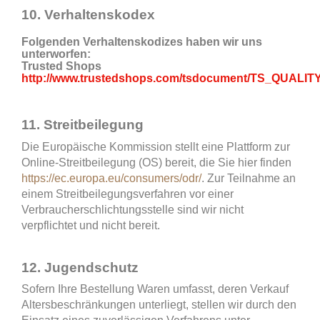
10. Verhaltenskodex
Folgenden Verhaltenskodizes haben wir uns
unterworfen:
Trusted Shops
http://www.trustedshops.com/tsdocument/TS_QUALIT
11. Streitbeilegung
Die Europäische Kommission stellt eine Plattform zur
Online-Streitbeilegung (OS) bereit, die Sie hier finden
https://ec.europa.eu/consumers/odr/
.
Zur Teilnahme an
einem Streitbeilegungsverfahren vor einer
Verbraucherschlichtungsstelle sind wir nicht
verpflichtet und nicht bereit.
12. Jugendschutz
Sofern Ihre Bestellung Waren umfasst, deren Verkauf
Altersbeschränkungen unterliegt, stellen wir durch den