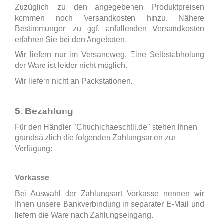
Zuzüglich zu den angegebenen Produktpreisen
kommen noch Versandkosten hinzu. Nähere
Bestimmungen zu ggf. anfallenden Versandkosten
erfahren Sie bei den Angeboten.
Wir liefern nur im Versandweg. Eine Selbstabholung
der Ware ist leider nicht möglich.
Wir liefern nicht an Packstationen.
5. Bezahlung
Für den Händler "Chuchichaeschtli.de" stehen Ihnen
grundsätzlich die folgenden Zahlungsarten zur
Verfügung:
Vorkasse
Bei Auswahl der Zahlungsart Vorkasse nennen wir
Ihnen unsere Bankverbindung in separater E-Mail und
liefern die Ware nach Zahlungseingang.