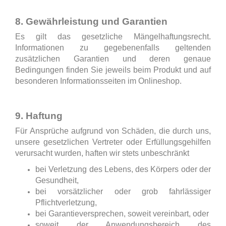
8. Gewährleistung und Garantien
Es gilt das gesetzliche Mängelhaftungsrecht.
Informationen zu gegebenenfalls geltenden
zusätzlichen Garantien und deren genaue
Bedingungen finden Sie jeweils beim Produkt und auf
besonderen Informationsseiten im Onlineshop.
9. Haftung
Für Ansprüche aufgrund von Schäden, die durch uns,
unsere gesetzlichen Vertreter oder Erfüllungsgehilfen
verursacht wurden, haften wir stets unbeschränkt
bei Verletzung des Lebens, des Körpers oder der
Gesundheit,
bei vorsätzlicher oder grob fahrlässiger
Pflichtverletzung,
bei Garantieversprechen, soweit vereinbart, oder
soweit der Anwendungsbereich des