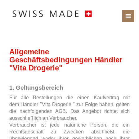
Allgemeine
Geschäftsbedingungen Händler
"Vita Drogerie"
1. Geltungsbereich
Für alle Bestellungen die einen Kaufvertrag mit
dem Händler "Vita Drogerie " zur Folge haben, gelten
die nachfolgenden AGB. Das Angebot richtet sich
ausschließlich an Verbraucher.
Verbraucher ist jede natürliche Person, die ein
Rechtsgeschäft zu Zwecken abschließt, die
überwiegend weder ihrer gewerblichen noch ihrer