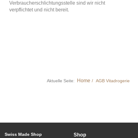
Verbraucherschlichtungsstelle sind wir nicht
verpflichtet und nicht bereit.
Home
Aktuelle Seite:
AGB Vitadrogerie
Swiss Made Shop
Shop