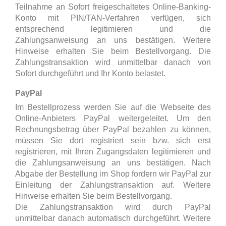
Teilnahme an Sofort freigeschaltetes Online-Banking-
Konto mit PIN/TAN-Verfahren verfügen, sich
entsprechend legitimieren und die
Zahlungsanweisung an uns bestätigen. Weitere
Hinweise erhalten Sie beim Bestellvorgang. Die
Zahlungstransaktion wird unmittelbar danach von
Sofort durchgeführt und Ihr Konto belastet.
PayPal
Im Bestellprozess werden Sie auf die Webseite des
Online-Anbieters PayPal weitergeleitet. Um den
Rechnungsbetrag über PayPal bezahlen zu können,
müssen Sie dort registriert sein bzw. sich erst
registrieren, mit Ihren Zugangsdaten legitimieren und
die Zahlungsanweisung an uns bestätigen. Nach
Abgabe der Bestellung im Shop fordern wir PayPal zur
Einleitung der Zahlungstransaktion auf. Weitere
Hinweise erhalten Sie beim Bestellvorgang.
Die Zahlungstransaktion wird durch PayPal
unmittelbar danach automatisch durchgeführt.
Weitere