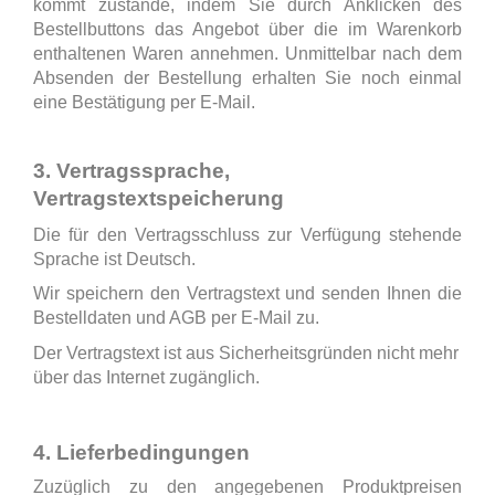
kommt zustande, indem Sie durch Anklicken des
Bestellbuttons das Angebot über die im Warenkorb
enthaltenen Waren annehmen. Unmittelbar nach dem
Absenden der Bestellung erhalten Sie noch einmal
eine Bestätigung per E-Mail.
3. Vertragssprache,
Vertragstextspeicherung
Die für den Vertragsschluss zur Verfügung stehende
Sprache ist Deutsch.
Wir speichern den Vertragstext und senden Ihnen die
Bestelldaten und AGB per E-Mail zu.
Der Vertragstext ist aus Sicherheitsgründen nicht mehr
über das Internet zugänglich.
4. Lieferbedingungen
Zuzüglich zu den angegebenen Produktpreisen