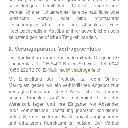
selbständigen beruflichen Tätigkeit zugerechnet
werden können. Unternehmer ist eine natürliche oder
juristische Person oder eine rechtsfähige
Personengesellschaft, die bei Abschluss eines
Rechtsgeschäfts in Ausübung ihrer gewerblichen oder
selbständigen beruflichen Tätigkeit handelt.
2. Vertragspartner, Vertragsschluss
Der
Kaufvertrag kommt zustande mit Vita Drogerie AG
Theaterplatz 1
CH-5400 Baden Schweiz Tel: 0041
(0)56 222 72 70 E-Mail:
mail@vitadrogerie.ch
Mit Einstellung der Produkte auf dem Online-
Marktplatz geben wir ein verbindliches Angebot zum
Vertragsschluss über diese Artikel ab. Sie können
unsere Produkte zunächst unverbindlich in den
Warenkorb legen und Ihre Eingaben vor Absenden
Ihrer verbindlichen Bestellung jederzeit korrigieren,
indem Sie die hierfür im Bestellablauf vorgesehenen
und erläuterten Korrekturhilfen nutzen. Der Vertrag