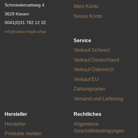
Schmiedemattweg 4
Mein Konto
3629 Kiesen
Neues Konto
0041(0)31 782 12 32
info@swiss-made.shop
Service
Verkauf Schweiz
Verkauf Deutschland
Verkauf Österreich
Verkauf EU
Zahlungsarten
Versand und Lieferung
Hersteller
Rechtliches
Hersteller
Allgemeine
Geschäftsbedingungen
Produkte melden