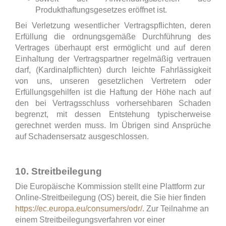
Produkthaftungsgesetzes eröffnet ist.
Bei Verletzung wesentlicher Vertragspflichten, deren
Erfüllung die ordnungsgemäße Durchführung des
Vertrages überhaupt erst ermöglicht und auf deren
Einhaltung der Vertragspartner regelmäßig vertrauen
darf, (Kardinalpflichten) durch leichte Fahrlässigkeit
von uns, unseren gesetzlichen Vertretern oder
Erfüllungsgehilfen ist die Haftung der Höhe nach auf
den bei Vertragsschluss vorhersehbaren Schaden
begrenzt, mit dessen Entstehung typischerweise
gerechnet werden muss. Im Übrigen sind Ansprüche
auf Schadensersatz ausgeschlossen.
10. Streitbeilegung
Die Europäische Kommission stellt eine Plattform zur
Online-Streitbeilegung (OS) bereit, die Sie hier finden
https://ec.europa.eu/consumers/odr/
.
Zur Teilnahme an
einem Streitbeilegungsverfahren vor einer