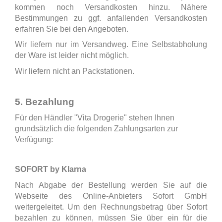
kommen noch Versandkosten hinzu. Nähere
Bestimmungen zu ggf. anfallenden Versandkosten
erfahren Sie bei den Angeboten.
Wir liefern nur im Versandweg. Eine Selbstabholung
der Ware ist leider nicht möglich.
Wir liefern nicht an Packstationen.
5. Bezahlung
Für den Händler "Vita Drogerie" stehen Ihnen
grundsätzlich die folgenden Zahlungsarten zur
Verfügung:
SOFORT by Klarna
Nach Abgabe der Bestellung werden Sie auf die
Webseite des Online-Anbieters Sofort GmbH
weitergeleitet. Um den Rechnungsbetrag über Sofort
bezahlen zu können, müssen Sie über ein für die